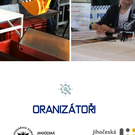
ORANIZÁTOŘI