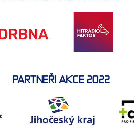
PARTNEŘI AKCE 2022