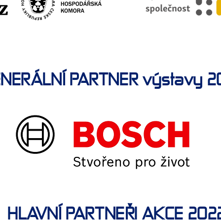
NERÁLNÍ PARTNER výstavy 2
HLAVNÍ PARTNEŘI AKCE 202