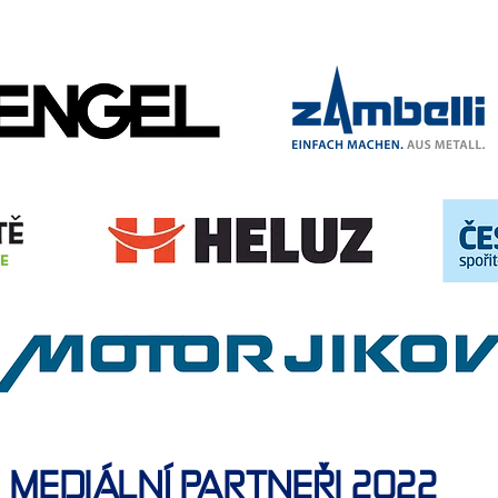
MEDIÁLNÍ PARTNEŘI 2022